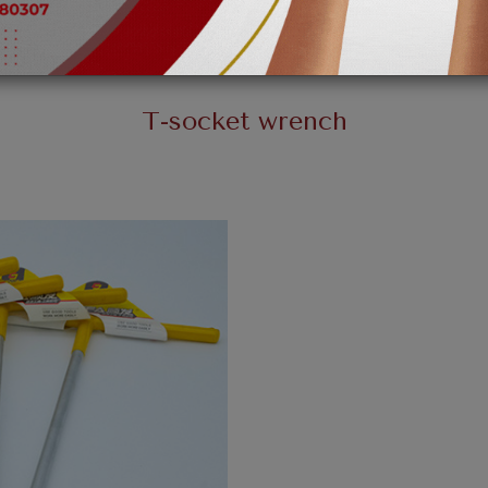
T-socket wrench