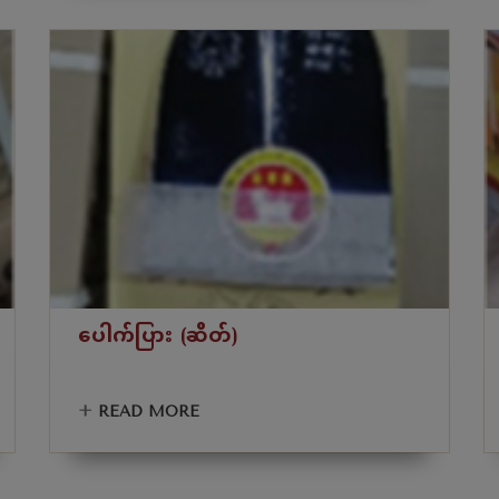
ပေါက်ပြား (ဆိတ်)
+
READ MORE