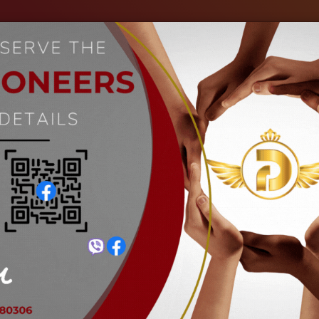
ကျွန်ုပ်တို့အကြောင်း
စက်မှုလုပ်ငန်းများ
ပုံများ
သတင်းများ
Shovel / Hoe
Home
Shovel / Hoe