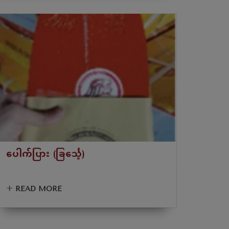
ပေါက်ပြား (ခြင်္သေ့)
+
READ MORE