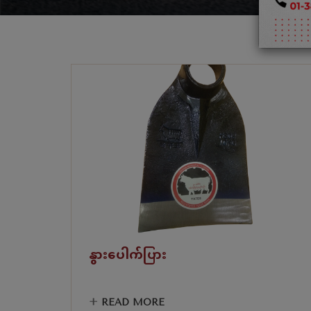
နွားပေါက်ပြား
+
READ MORE