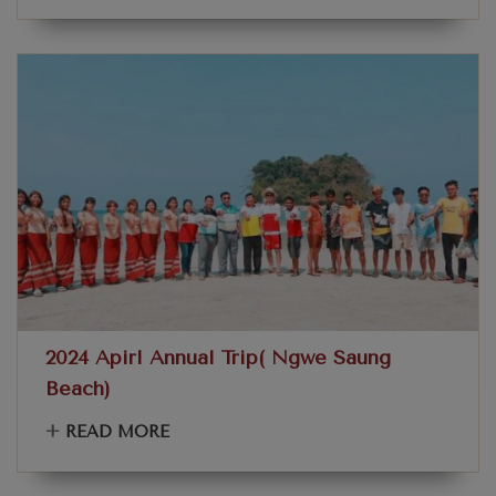
2024 Apirl Annual Trip( Ngwe Saung
Beach)
+
READ MORE