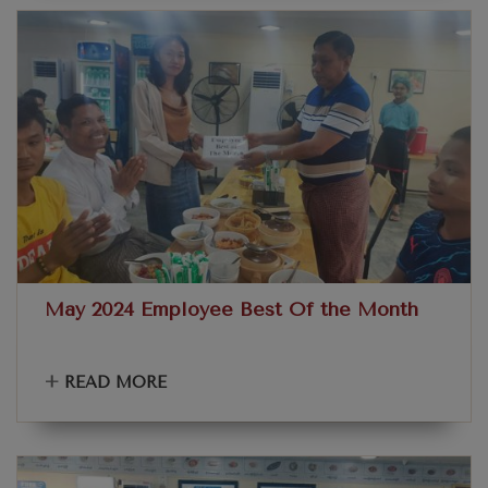
May 2024 Employee Best Of the Month
+
READ MORE