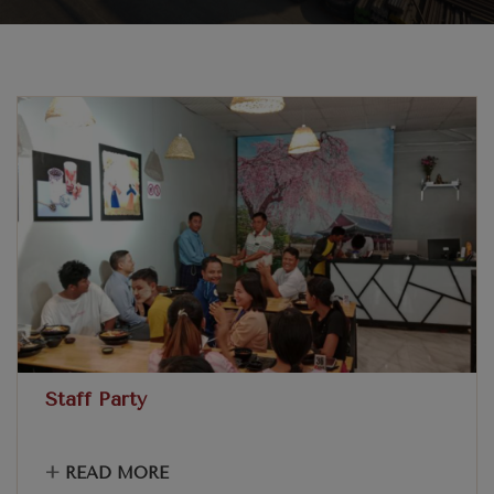
Staff Party
+
READ MORE