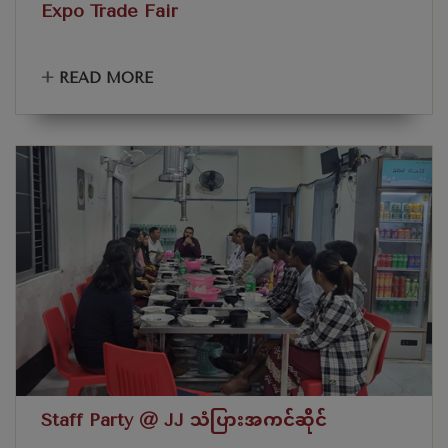
Expo Trade Fair
+
READ MORE
Staff Party @ JJ သံပြားအကင်ဆိုင်