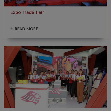
Expo Trade Fair
+
READ MORE