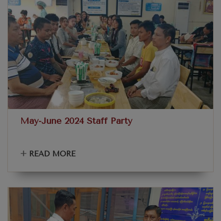
May-June 2024 Staff Party
+
READ MORE