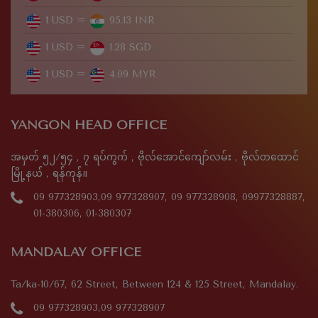
1 USD =
95.13 INR
1 USD =
1.28 SGD
1 USD =
4.09 MYR
YANGON HEAD OFFICE
အမှတ် ၅၂/၅၄ , ၇ ရပ်ကွက် , ဗိုလ်အောင်ကျော်လမ်း , ဗိုလ်တထောင်
မြို့နယ် , ရန်ကုန်။
09 977328903,09 977328907, 09 977328908, 09977328887,
01-380306, 01-380307
MANDALAY OFFICE
Ta/ka-10/67, 62 Street, Between 124 & 125 Street, Mandalay.
09 977328903,09 977328907