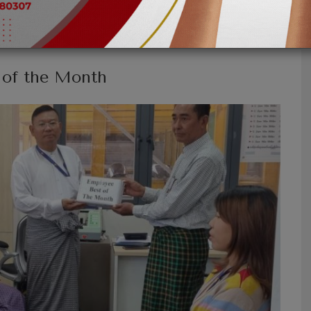
 of the Month