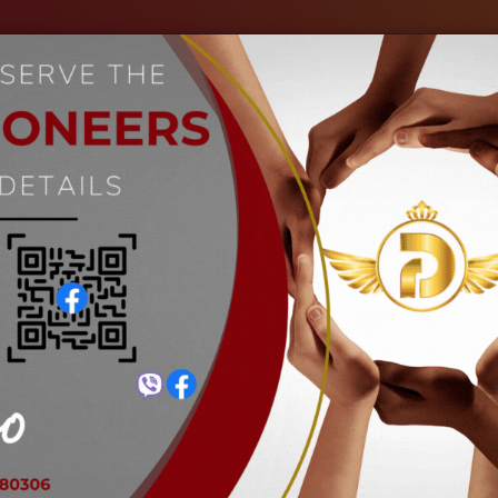
ကျွန်ုပ်တို့အကြောင်း
စက်မှုလုပ်ငန်းများ
ပုံများ
သတင်းများ
 – 2023 Employee Best of the
Home
သတင်းများ
March – 2023 Employee Best of the Mon