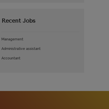
Recent Jobs
Management
Administrative assistant
Accountant