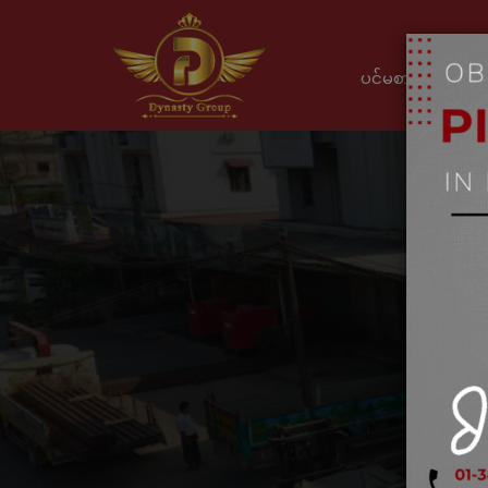
ပင်မစာမျက်နှာ
Jun