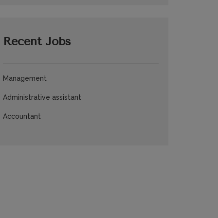
Recent Jobs
Management
Administrative assistant
Accountant