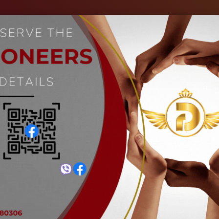
ကျွန်ုပ်တို့အကြောင်း
စက်မှုလုပ်ငန်းများ
ပုံများ
သတင်းများ
 -2023 Employee Best of the M
Home
သတင်းများ
Jun -2023 Employee Best of the Month