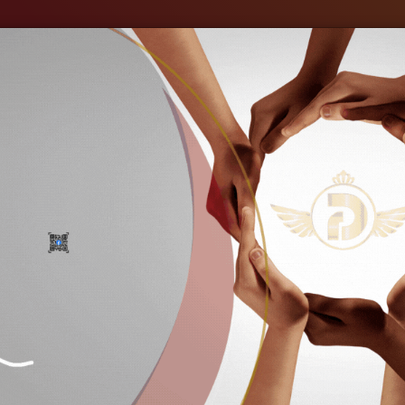
ကျွန်ုပ်တို့အကြောင်း
စက်မှုလုပ်ငန်းများ
ပုံများ
သတင်းများ
July-2023 Staff party
Home
သတင်းများ
July-2023 Staff party