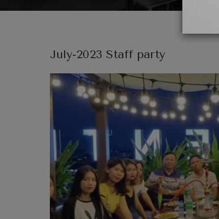
July-2023 Staff party