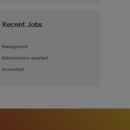
Recent Jobs
Management
Administrative assistant
Accountant