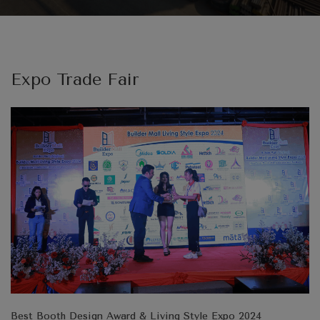
Expo Trade Fair
Best Booth Design Award & Living Style Expo 2024