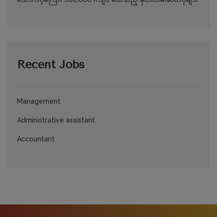
Recent Jobs
Management
Administrative assistant
Accountant