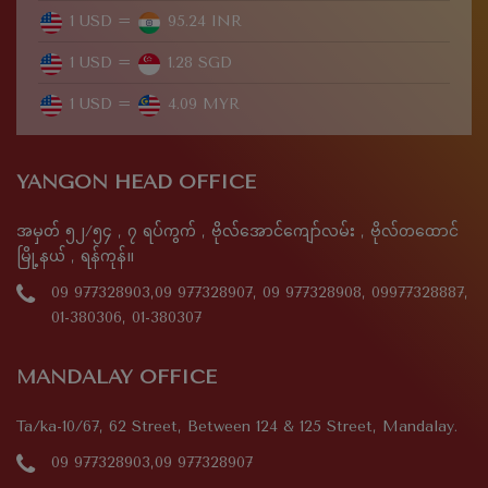
1 USD =
95.24 INR
1 USD =
1.28 SGD
1 USD =
4.09 MYR
YANGON HEAD OFFICE
အမှတ် ၅၂/၅၄ , ၇ ရပ်ကွက် , ဗိုလ်အောင်ကျော်လမ်း , ဗိုလ်တထောင်
မြို့နယ် , ရန်ကုန်။
09 977328903,09 977328907, 09 977328908, 09977328887,
01-380306, 01-380307
MANDALAY OFFICE
Ta/ka-10/67, 62 Street, Between 124 & 125 Street, Mandalay.
09 977328903,09 977328907